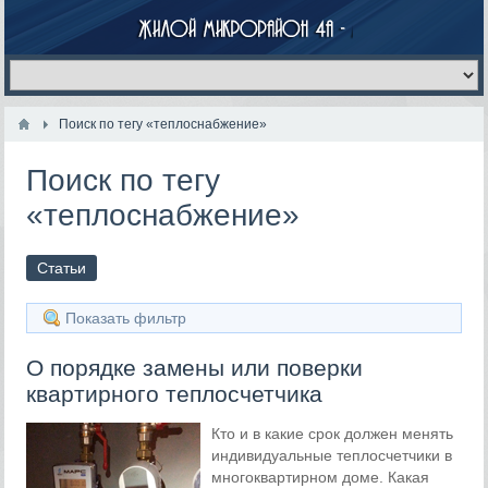
Поиск по тегу «теплоснабжение»
Поиск по тегу
«теплоснабжение»
Статьи
Показать фильтр
О порядке замены или поверки
квартирного теплосчетчика
Кто и в какие срок должен менять
индивидуальные теплосчетчики в
многоквартирном доме. Какая