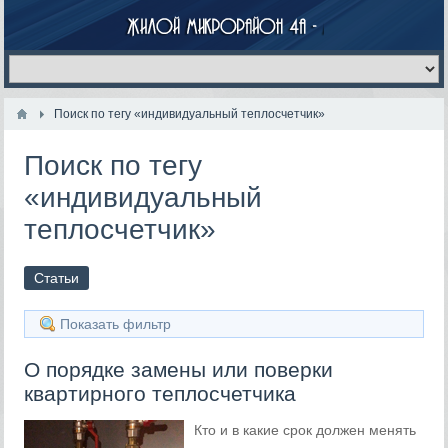
Поиск по тегу «индивидуальный теплосчетчик»
Поиск по тегу
«индивидуальный
теплосчетчик»
Статьи
Показать фильтр
О порядке замены или поверки
квартирного теплосчетчика
Кто и в какие срок должен менять