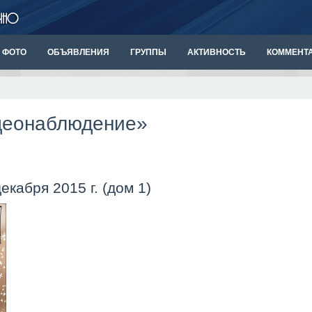
ФОТО
ОБЪЯВЛЕНИЯ
ГРУППЫ
АКТИВНОСТЬ
КОММЕНТ
идеонаблюдение»
екабря 2015 г. (дом 1)