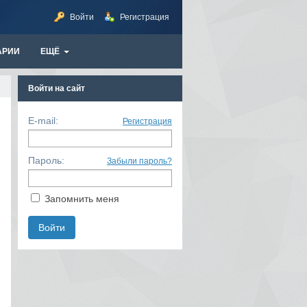
Войти
Регистрация
АРИИ
ЕЩЁ
Войти на сайт
E-mail:
Регистрация
Пароль:
Забыли пароль?
Запомнить меня