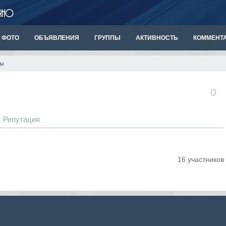
ФОТО
ОБЪЯВЛЕНИЯ
ГРУППЫ
АКТИВНОСТЬ
КОММЕНТ
пы
0
Репутация
16 участников