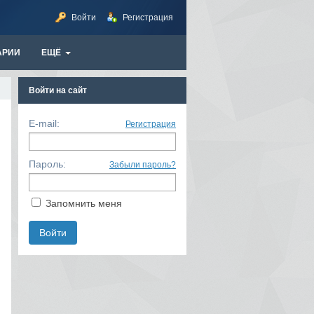
Войти
Регистрация
АРИИ
ЕЩЁ
Войти на сайт
E-mail:
Регистрация
Пароль:
Забыли пароль?
Запомнить меня