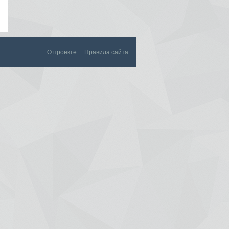
О проекте
Правила сайта