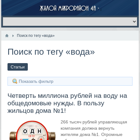
Поиск по тегу «вода»
Поиск по тегу «вода»
Статьи
Показать фильтр
Четверть миллиона рублей на воду на
общедомовые нужды. В пользу
жильцов дома №1!
266 тысяч рублей управляющая
компания должна вернуть
жителям дома №1. Огромные