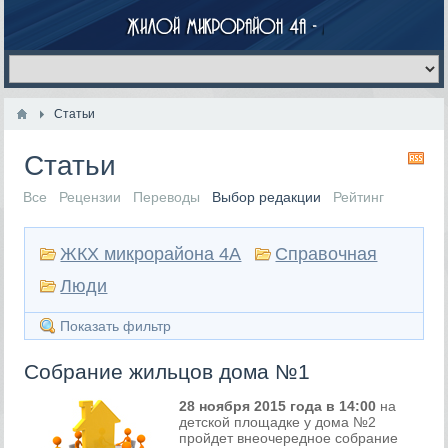
Статьи
Статьи
RS
Все
Рецензии
Переводы
Выбор редакции
Рейтинг
ЖКХ микрорайона 4А
Справочная
Люди
Показать фильтр
Собрание жильцов дома №1
28 ноября 2015 года в 14:00
на
детской площадке у дома №2
пройдет внеочередное собрание