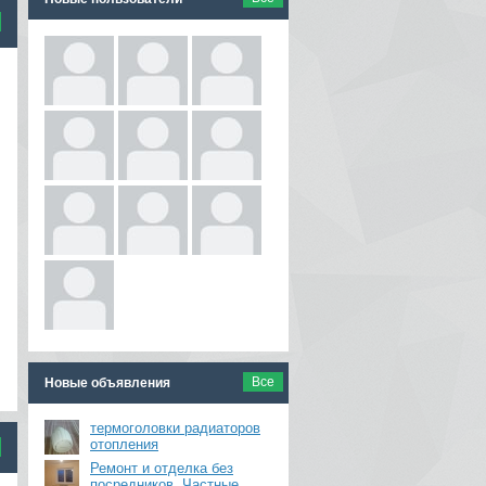
Все
Новые объявления
термоголовки радиаторов
отопления
Ремонт и отделка без
посредников. Частные