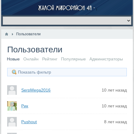
Пользователи
Пользователи
Новые
Онлайн
Рейтинг
Популярные
Администраторы
Показать фильтр
SerpMega2016
10 лет назад
Рик
10 лет назад
Pushout
8 лет назад