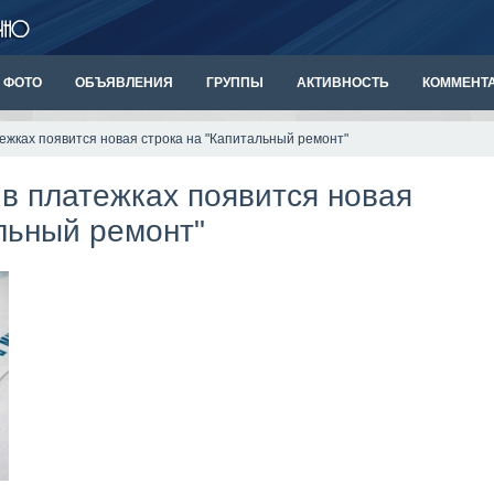
ФОТО
ОБЪЯВЛЕНИЯ
ГРУППЫ
АКТИВНОСТЬ
КОММЕНТ
атежках появится новая строка на "Капитальный ремонт"
. в платежках появится новая
льный ремонт"