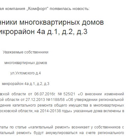
 компания „Комфорт“ появилась новость: