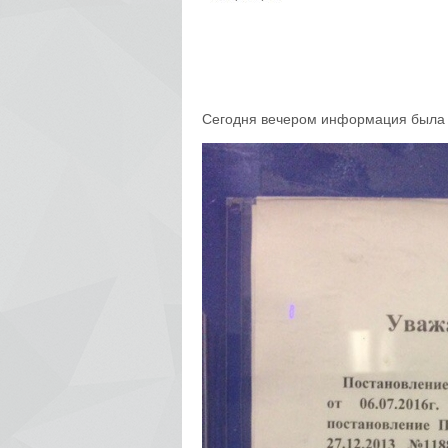
Сегодня вечером информация была