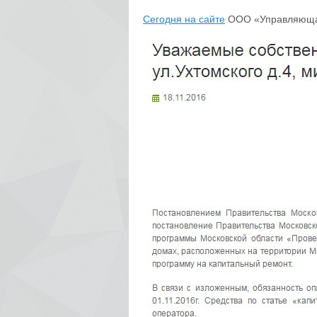
Сегодня на сайте
ООО «Управляющая