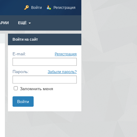
Войти
Регистрация
АРИИ
ЕЩЁ
Войти на сайт
E-mail:
Регистрация
Пароль:
Забыли пароль?
Запомнить меня