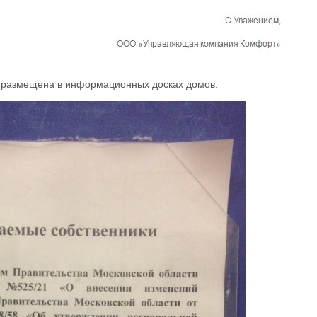
 размещена в информационных досках домов: