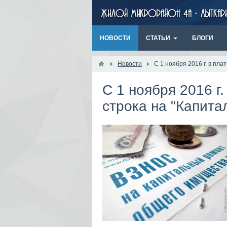
НОВОСТИ
СТАТЬИ
БЛОГИ
Новости
С 1 ноября 2016 г. в пл
С 1 ноября 2016 г
строка на "Капита