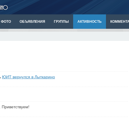
ФОТО
ОБЪЯВЛЕНИЯ
ГРУППЫ
АКТИВНОСТЬ
КОММЕНТ
ь
ЮИТ вернулся в Лыткарино
. Приветствуем!