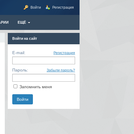
Войти
Регистрация
АРИИ
ЕЩЁ
Войти на сайт
E-mail:
Регистрация
Пароль:
Забыли пароль?
Запомнить меня